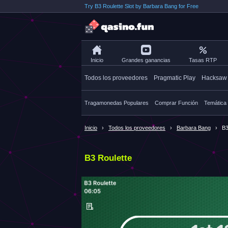
Try B3 Roulette Slot by Barbara Bang for Free
Inicio
Grandes ganancias
Tasas RTP
Todos los proveedores
Pragmatic Play
Hacksaw
Tragamonedas Populares
Comprar Función
Temática
Inicio
Todos los proveedores
Barbara Bang
B3
B3 Roulette
Barbara
Bang