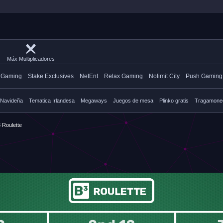
Máx Multiplicadores
 Gaming
Stake Exclusives
NetEnt
Relax Gaming
Nolimit City
Push Gaming
 Navideña
Tematica Irlandesa
Megaways
Juegos de mesa
Plinko gratis
Tragamoned
 Roulette