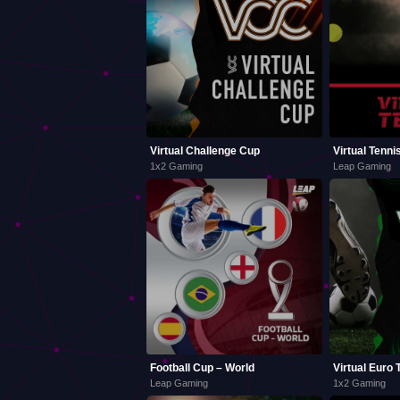
Virtual Challenge Cup
Virtual Tenni
1x2 Gaming
Leap Gaming
Football Cup – World
Virtual Euro 
Leap Gaming
1x2 Gaming