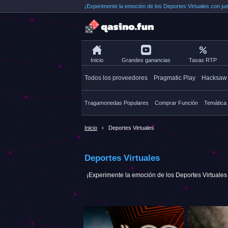
¡Experimente la emoción de los Deportes Virtuales con ju
Inicio
Grandes ganancias
Tasas RTP
Todos los proveedores
Pragmatic Play
Hacksaw
Tragamonedas Populares
Comprar Función
Temática
Inicio
Deportes Virtuales
Deportes Virtuales
¡Experimente la emoción de los Deportes Virtuales