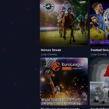
Horses Streak
Football Str
Leap Gaming
Leap Gaming