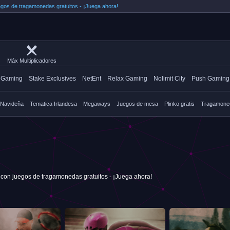
egos de tragamonedas gratuitos - ¡Juega ahora!
Máx Multiplicadores
 Gaming
Stake Exclusives
NetEnt
Relax Gaming
Nolimit City
Push Gaming
 Navideña
Tematica Irlandesa
Megaways
Juegos de mesa
Plinko gratis
Tragamoned
 con juegos de tragamonedas gratuitos - ¡Juega ahora!