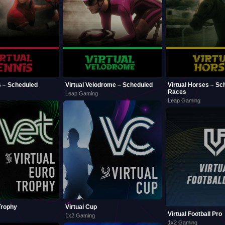
s – Scheduled
Virtual Velodrome – Scheduled
Virtual Horses – Sc
Races
Leap Gaming
Leap Gaming
Trophy
Virtual Cup
Virtual Football Pro
1x2 Gaming
1x2 Gaming