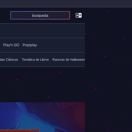
Play'n GO
Popiplay
as Clásicas
Temática de Libros
Ranuras de Halloween
Deportes Virtuales
Tragamon