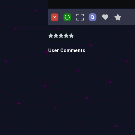
User Comments