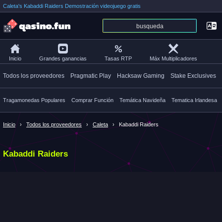
Caleta's Kabaddi Raiders Demostración videojuego gratis
Inicio
Grandes ganancias
Tasas RTP
Máx Multiplicadores
Todos los proveedores
Pragmatic Play
Hacksaw Gaming
Stake Exclusives
Tragamonedas Populares
Comprar Función
Temática Navideña
Tematica Irlandesa
Inicio
Todos los proveedores
Caleta
Kabaddi Raiders
Kabaddi Raiders
Caleta