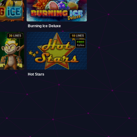
Burning Ice Deluxe
Hot Stars