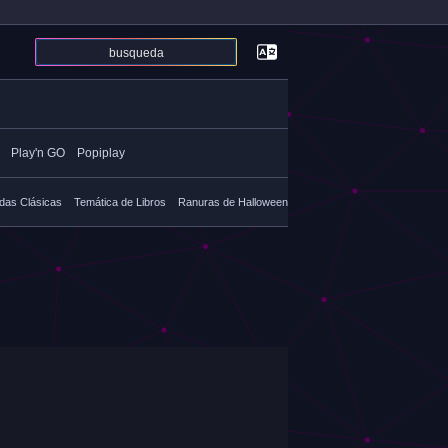
Play'n GO
Popiplay
as Clásicas
Temática de Libros
Ranuras de Halloween
Deportes Virtuales
Tragamon