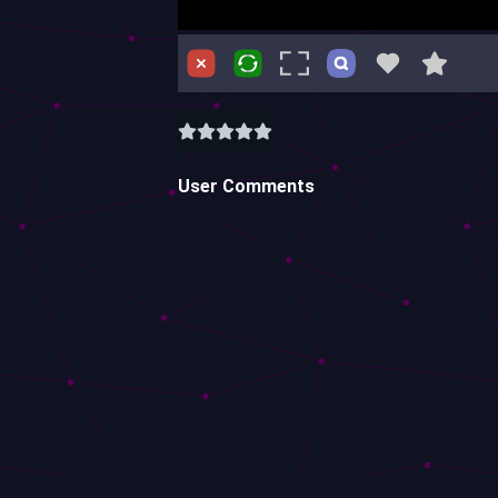
User Comments