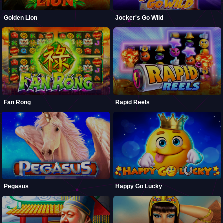
Golden Lion
Jocker's Go Wild
Fan Rong
Rapid Reels
Pegasus
Happy Go Lucky