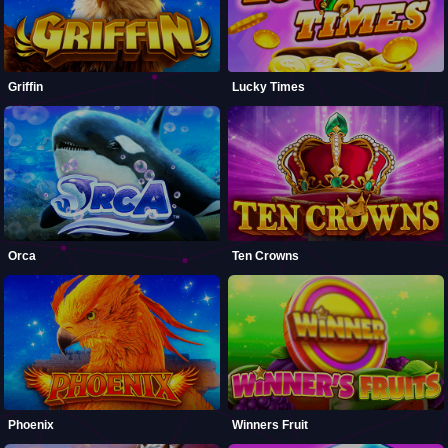
Griffin
Lucky Times
Orca
Ten Crowns
Phoenix
Winners Fruit