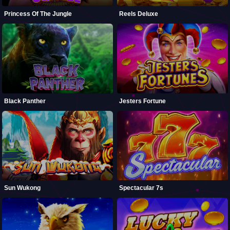
Princess Of The Jungle
Reels Deluxe
Black Panther
Jesters Fortune
Sun Wukong
Spectacular 7s