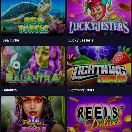
Sea Turtle
Lucky Jester's
Balantra
Lightning Fruits