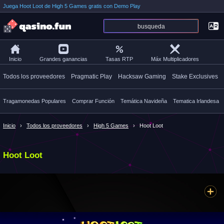
Juega Hoot Loot de High 5 Games gratis con Demo Play
Inicio
Grandes ganancias
Tasas RTP
Máx Multiplicadores
Todos los proveedores
Pragmatic Play
Hacksaw Gaming
Stake Exclusives
Tragamonedas Populares
Comprar Función
Temática Navideña
Tematica Irlandesa
Inicio
Todos los proveedores
High 5 Games
Hoot Loot
Hoot Loot
High 5
Games