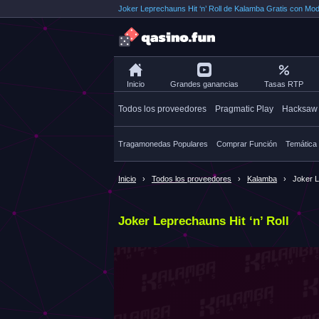
Joker Leprechauns Hit ‘n’ Roll de Kalamba Gratis con M
Inicio
Grandes ganancias
Tasas RTP
Todos los proveedores
Pragmatic Play
Hacksaw
Tragamonedas Populares
Comprar Función
Temática
Inicio
Todos los proveedores
Kalamba
Joker L
Joker Leprechauns Hit ‘n’ Roll
Kalamba