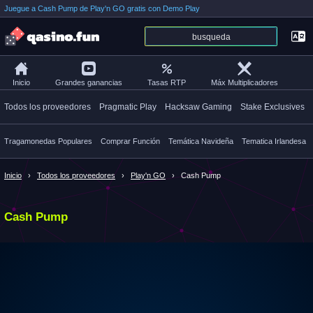
Juegue a Cash Pump de Play'n GO gratis con Demo Play
Inicio
Grandes ganancias
Tasas RTP
Máx Multiplicadores
Todos los proveedores
Pragmatic Play
Hacksaw Gaming
Stake Exclusives
Tragamonedas Populares
Comprar Función
Temática Navideña
Tematica Irlandesa
Inicio
Todos los proveedores
Play'n GO
Cash Pump
Cash Pump
Play'n
GO