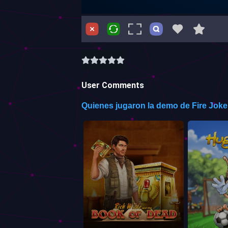
User Comments
Quienes jugaron la demo de Fire Joker