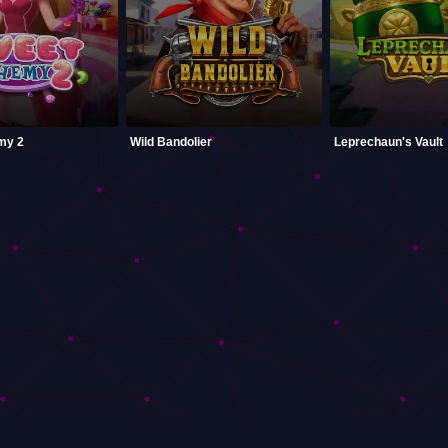
my 2
Wild Bandolier
Leprechaun's Vault