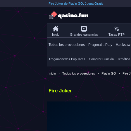
Fire Joker de Play'n GO: Juega Gratis
Inicio
Grandes ganancias
Tasas RTP
Todos los proveedores
Pragmatic Play
Hacksaw
Tragamonedas Populares
Comprar Función
Temática
Inicio
Todos los proveedores
Play'n GO
Fire 
Fire Joker
Play'n
GO