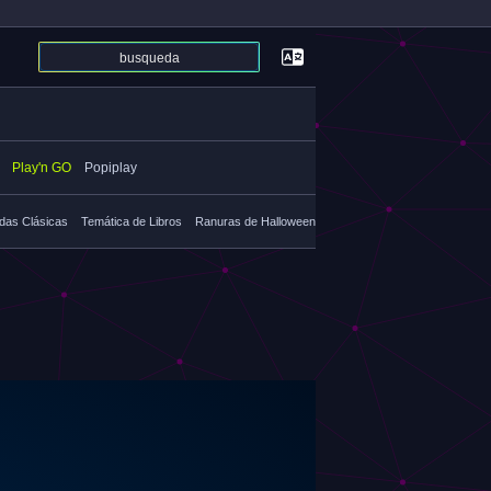
Play'n GO
Popiplay
as Clásicas
Temática de Libros
Ranuras de Halloween
Deportes Virtuales
Tragamon