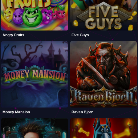
Angry Fruits
Five Guys
Money Mansion
Raven Bjorn