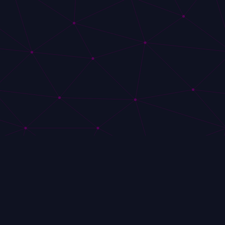
@qasinofun
@qasinofun
Nuestros Amigos
Política de privacidad
Política d
Juega por diversión: disfruta de juegos de tragamonedas gratuitos sin gastar ni un centavo!