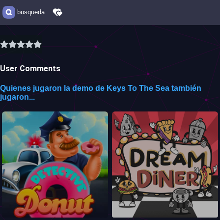
busqueda
User Comments
Quienes jugaron la demo de Keys To The Sea también
jugaron...