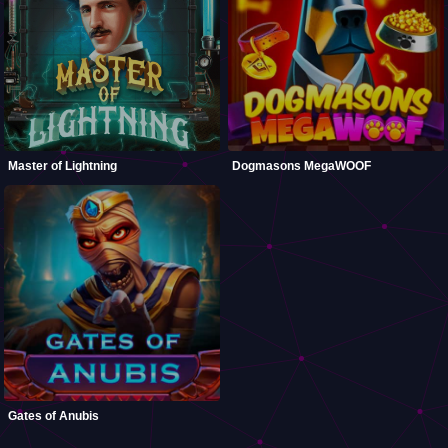
Master of Lightning
Dogmasons MegaWOOF
Gates of Anubis