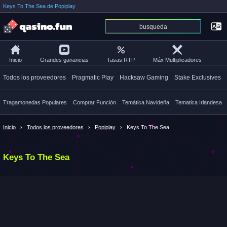
Keys To The Sea de Popiplay
Inicio
Grandes ganancias
Tasas RTP
Máx Multiplicadores
Todos los proveedores
Pragmatic Play
Hacksaw Gaming
Stake Exclusives
Tragamonedas Populares
Comprar Función
Temática Navideña
Tematica Irlandesa
Inicio
Todos los proveedores
Popiplay
Keys To The Sea
Keys To The Sea
Popiplay