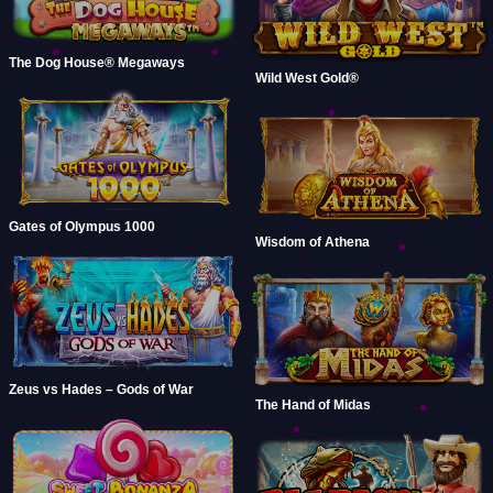
The Dog House® Megaways
Wild West Gold®
Gates of Olympus 1000
Wisdom of Athena
Zeus vs Hades – Gods of War
The Hand of Midas