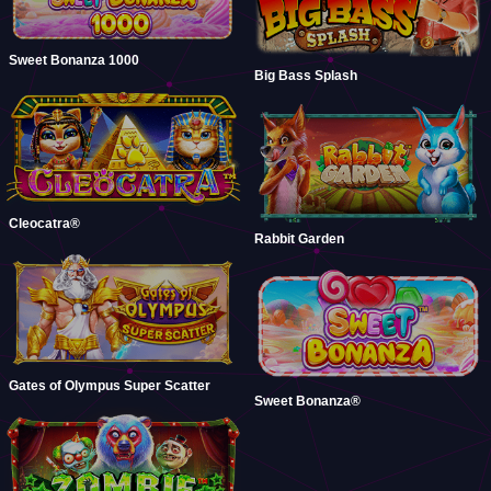
Sweet Bonanza 1000
Big Bass Splash
Cleocatra®
Rabbit Garden
Gates of Olympus Super Scatter
Sweet Bonanza®