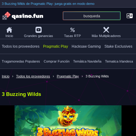
3 Buzzing Wilds de Pragmatic Play: juega gratis en modo demo
Inicio
Grandes ganancias
Tasas RTP
Máx Multiplicadores
Todos los proveedores
Pragmatic Play
Hacksaw Gaming
Stake Exclusives
Tragamonedas Populares
Comprar Función
Temática Navideña
Tematica Irlandesa
Inicio
Todos los proveedores
Pragmatic Play
3 Buzzing Wilds
3 Buzzing Wilds
Pragmatic
Play