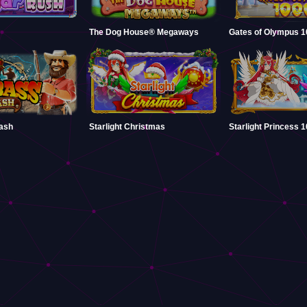
The Dog House® Megaways
Gates of Olympus 
ash
Starlight Christmas
Starlight Princess 