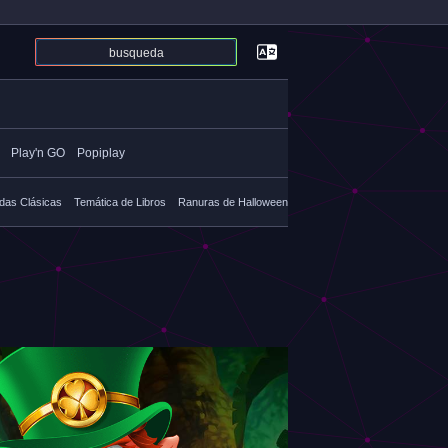
Play'n GO
Popiplay
as Clásicas
Temática de Libros
Ranuras de Halloween
Deportes Virtuales
Tragamon