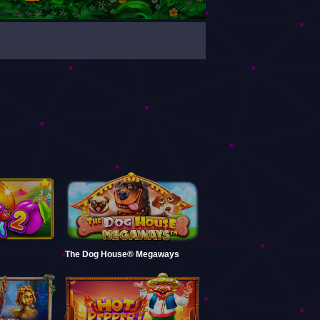
The Dog House® Megaways