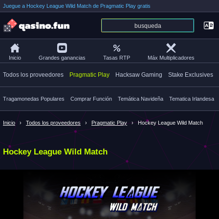
Juegue a Hockey League Wild Match de Pragmatic Play gratis
Inicio
Grandes ganancias
Tasas RTP
Máx Multiplicadores
Todos los proveedores
Pragmatic Play
Hacksaw Gaming
Stake Exclusives
Tragamonedas Populares
Comprar Función
Temática Navideña
Tematica Irlandesa
Inicio
Todos los proveedores
Pragmatic Play
Hockey League Wild Match
Hockey League Wild Match
Pragmatic
Play