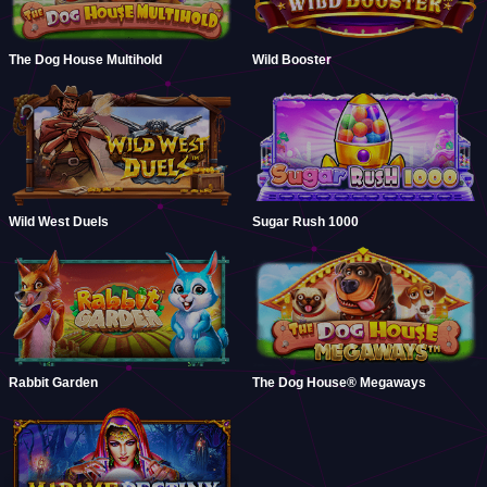
The Dog House Multihold
Wild Booster
Wild West Duels
Sugar Rush 1000
Rabbit Garden
The Dog House® Megaways