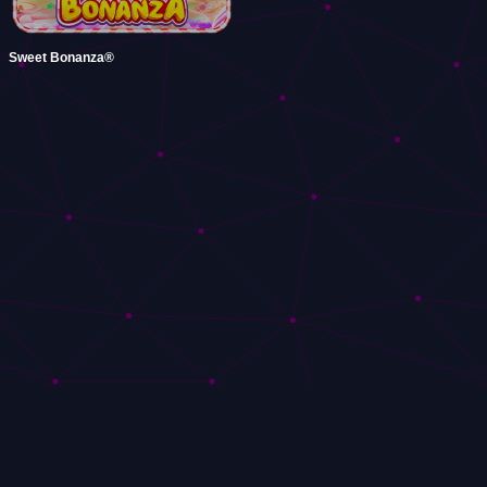
Sweet Bonanza®
@qasinofun
@qasinofun
Nuestros Amigos
Política de privacidad
Política d