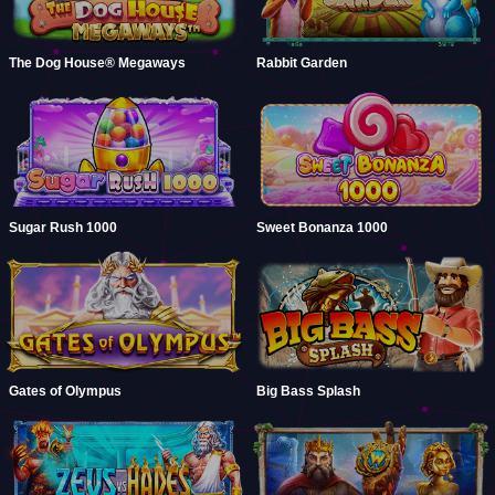
The Dog House® Megaways
Rabbit Garden
Sugar Rush 1000
Sweet Bonanza 1000
Gates of Olympus
Big Bass Splash