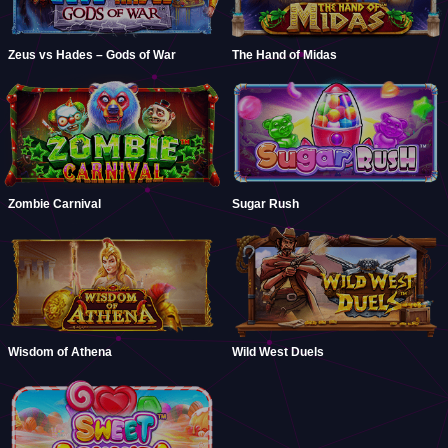
Zeus vs Hades – Gods of War
The Hand of Midas
Zombie Carnival
Sugar Rush
Wisdom of Athena
Wild West Duels