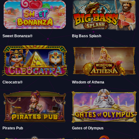
Sweet Bonanza®
Big Bass Splash
Cleocatra®
Wisdom of Athena
Pirates Pub
Gates of Olympus