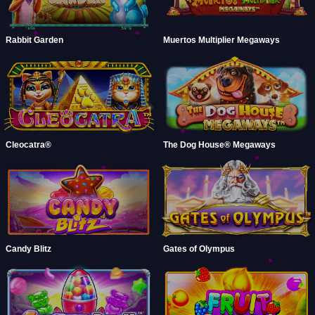
Rabbit Garden
Muertos Multiplier Megaways
Cleocatra®
The Dog House® Megaways
Candy Blitz
Gates of Olympus