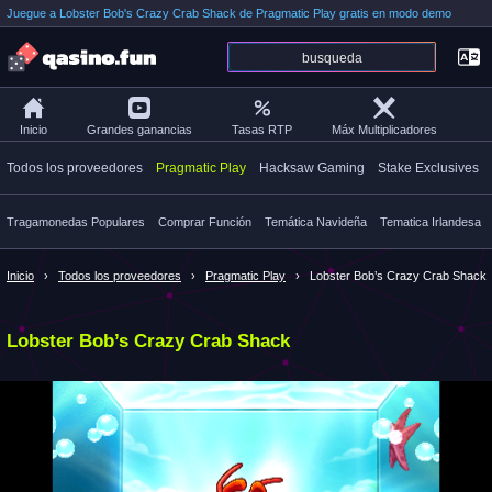
Juegue a Lobster Bob's Crazy Crab Shack de Pragmatic Play gratis en modo demo
Inicio
Grandes ganancias
Tasas RTP
Máx Multiplicadores
Todos los proveedores
Pragmatic Play
Hacksaw Gaming
Stake Exclusives
Tragamonedas Populares
Comprar Función
Temática Navideña
Tematica Irlandesa
Inicio
Todos los proveedores
Pragmatic Play
Lobster Bob’s Crazy Crab Shack
Lobster Bob’s Crazy Crab Shack
Pragmatic
Play