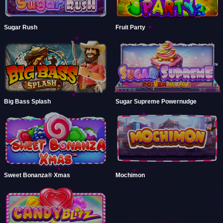
Sugar Rush
Fruit Party
Big Bass Splash
Sugar Supreme Powernudge
Sweet Bonanza® Xmas
Mochimon