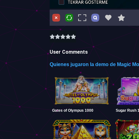
User Comments
Quienes jugaron la demo de Magic Mo
Gates of Olympus 1000
Sugar Rush 