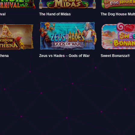
val
The Hand of Midas
The Dog House Mult
thena
Zeus vs Hades – Gods of War
Sweet Bonanza®