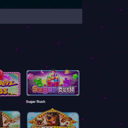
Sugar Rush