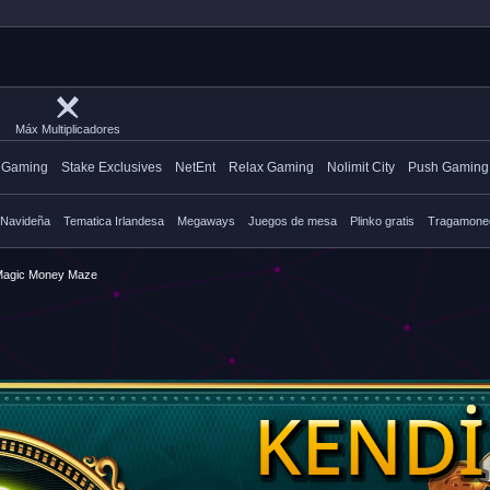
Máx Multiplicadores
 Gaming
Stake Exclusives
NetEnt
Relax Gaming
Nolimit City
Push Gaming
 Navideña
Tematica Irlandesa
Megaways
Juegos de mesa
Plinko gratis
Tragamoned
agic Money Maze