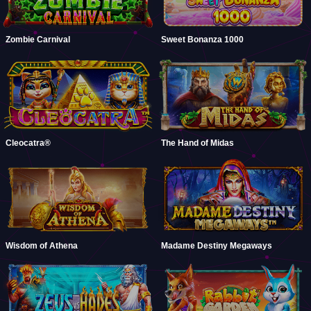
Zombie Carnival
Sweet Bonanza 1000
Cleocatra®
The Hand of Midas
Wisdom of Athena
Madame Destiny Megaways