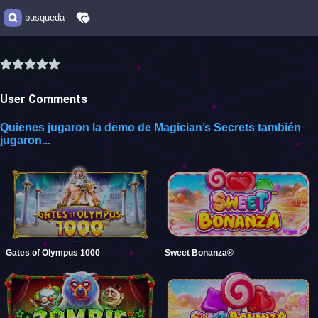
busqueda
User Comments
Quienes jugaron la demo de Magician’s Secrets también
jugaron...
Gates of Olympus 1000
Sweet Bonanza®