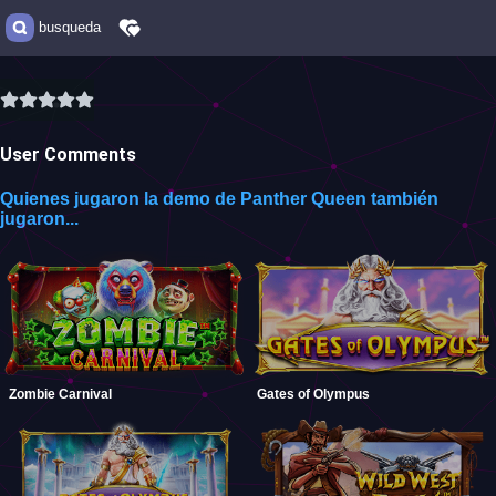
busqueda
User Comments
Quienes jugaron la demo de Panther Queen también
jugaron...
Zombie Carnival
Gates of Olympus