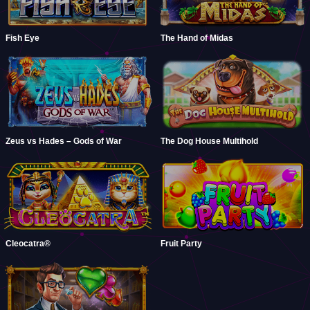
Fish Eye
The Hand of Midas
Zeus vs Hades – Gods of War
The Dog House Multihold
Cleocatra®
Fruit Party