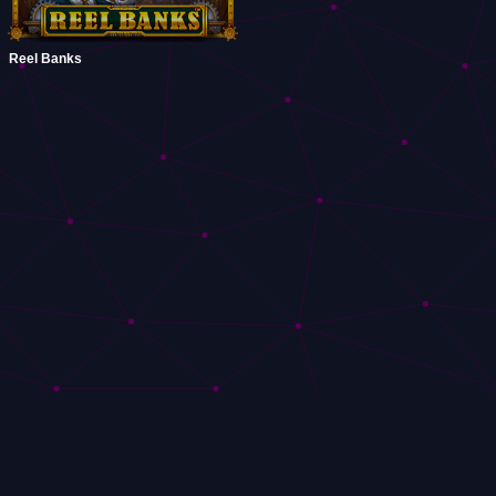
Reel Banks
@qasinofun
@qasinofun
Nuestros Amigos
Política de privacidad
Política d