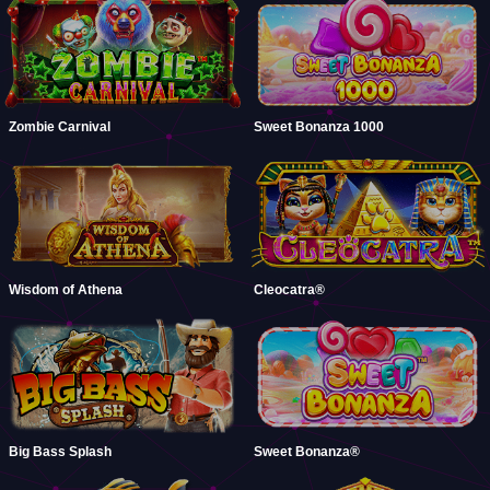
Zombie Carnival
Sweet Bonanza 1000
Wisdom of Athena
Cleocatra®
Big Bass Splash
Sweet Bonanza®