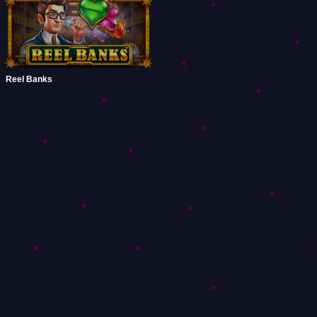
Reel Banks