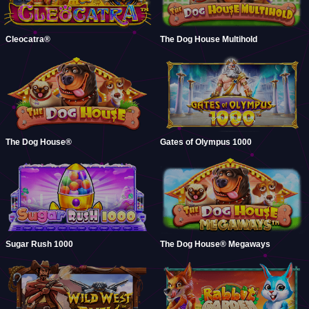
Cleocatra®
The Dog House Multihold
The Dog House®
Gates of Olympus 1000
Sugar Rush 1000
The Dog House® Megaways