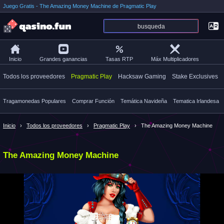
Juego Gratis - The Amazing Money Machine de Pragmatic Play
Inicio
Grandes ganancias
Tasas RTP
Máx Multiplicadores
Todos los proveedores
Pragmatic Play
Hacksaw Gaming
Stake Exclusives
Tragamonedas Populares
Comprar Función
Temática Navideña
Tematica Irlandesa
Inicio
Todos los proveedores
Pragmatic Play
The Amazing Money Machine
The Amazing Money Machine
Pragmatic
Play