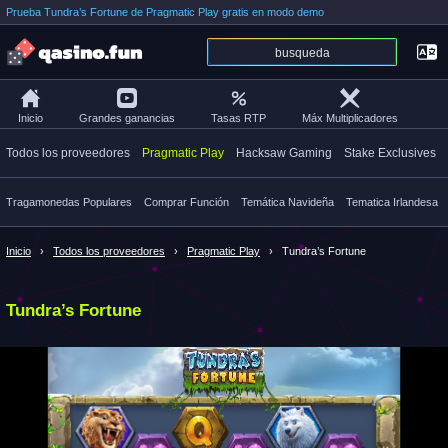
Prueba Tundra’s Fortune de Pragmatic Play gratis en modo demo
Inicio
Grandes ganancias
Tasas RTP
Máx Multiplicadores
Todos los proveedores
Pragmatic Play
Hacksaw Gaming
Stake Exclusives
Tragamonedas Populares
Comprar Función
Temática Navideña
Tematica Irlandesa
Inicio
Todos los proveedores
Pragmatic Play
Tundra’s Fortune
Tundra’s Fortune
Pragmatic
Play