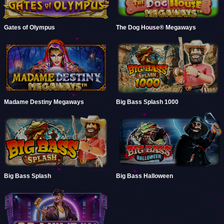
Gates of Olympus
The Dog House® Megaways
Madame Destiny Megaways
Big Bass Splash 1000
Big Bass Splash
Big Bass Halloween