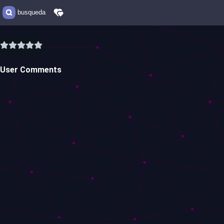
busqueda
User Comments