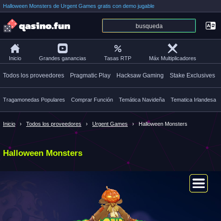
Halloween Monsters de Urgent Games gratis con demo jugable
Inicio
Grandes ganancias
Tasas RTP
Máx Multiplicadores
Todos los proveedores
Pragmatic Play
Hacksaw Gaming
Stake Exclusives
Tragamonedas Populares
Comprar Función
Temática Navideña
Tematica Irlandesa
Inicio
Todos los proveedores
Urgent Games
Halloween Monsters
Halloween Monsters
Urgent
Games