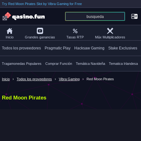
Try Red Moon Pirates Slot by Vibra Gaming for Free
Inicio
Grandes ganancias
Tasas RTP
Máx Multiplicadores
Todos los proveedores
Pragmatic Play
Hacksaw Gaming
Stake Exclusives
Tragamonedas Populares
Comprar Función
Temática Navideña
Tematica Irlandesa
Inicio
Todos los proveedores
Vibra Gaming
Red Moon Pirates
Red Moon Pirates
Vibra
Gaming