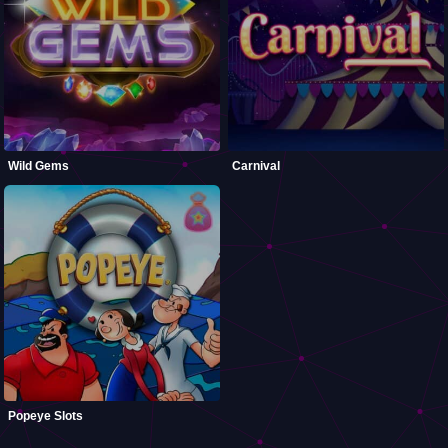
Wild Gems
Carnival
Popeye Slots