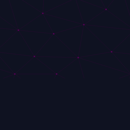
@qasinofun
@qasinofun
Nuestros Amigos
Política de privacidad
Política d
Juega por diversión: disfruta de juegos de tragamonedas gratuitos sin gastar ni un centavo!