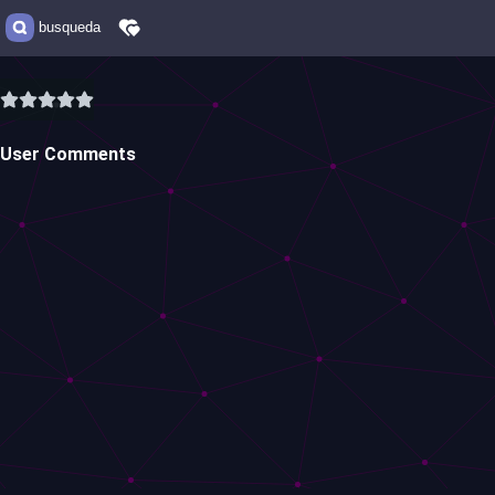
busqueda
User Comments