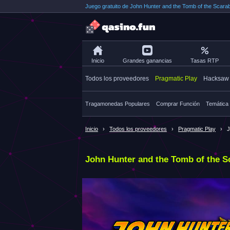
Juego gratuito de John Hunter and the Tomb of the Scar
Inicio
Grandes ganancias
Tasas RTP
Todos los proveedores
Pragmatic Play
Hacksaw
Tragamonedas Populares
Comprar Función
Temática
Inicio
Todos los proveedores
Pragmatic Play
J
John Hunter and the Tomb of the 
Pragmatic
Play