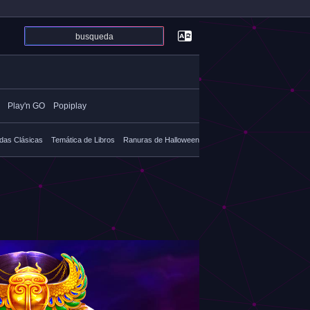
Play'n GO
Popiplay
as Clásicas
Temática de Libros
Ranuras de Halloween
Deportes Virtuales
Tragamon